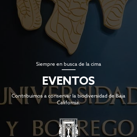
Siempre en busca de la cima
EVENTOS
Contribuimos a conservar la biodiversidad de Baja
California.